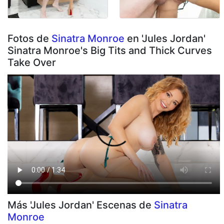
Fotos de
Sinatra Monroe
en 'Jules Jordan'
Sinatra Monroe's Big Tits and Thick Curves
Take Over
Más 'Jules Jordan' Escenas de
Sinatra
Monroe