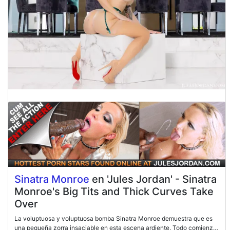
Sinatra Monroe
en 'Jules Jordan' - Sinatra
Monroe's Big Tits and Thick Curves Take
Over
La voluptuosa y voluptuosa bomba Sinatra Monroe demuestra que es
una pequeña zorra insaciable en esta escena ardiente. Todo comienza