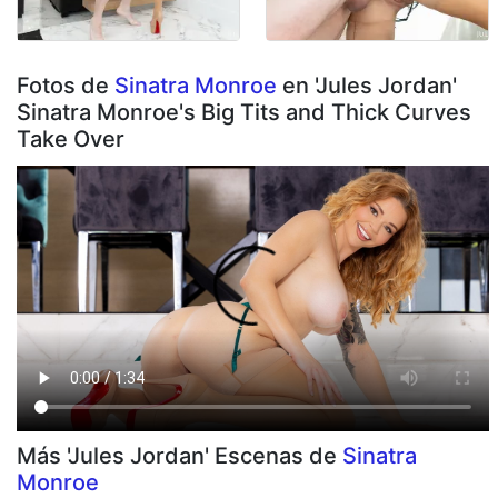
Fotos de
Sinatra Monroe
en 'Jules Jordan'
Sinatra Monroe's Big Tits and Thick Curves
Take Over
Más 'Jules Jordan' Escenas de
Sinatra
Monroe