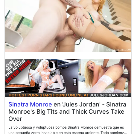
Sinatra Monroe
en 'Jules Jordan' - Sinatra
Monroe's Big Tits and Thick Curves Take
Over
La voluptuosa y voluptuosa bomba Sinatra Monroe demuestra que es
una pequeña zorra insaciable en esta escena ardiente. Todo comienza