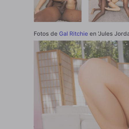
Fotos de
Gal Ritchie
en 'Jules Jord