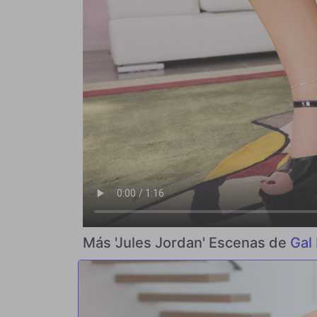
Más 'Jules Jordan' Escenas de
Gal 