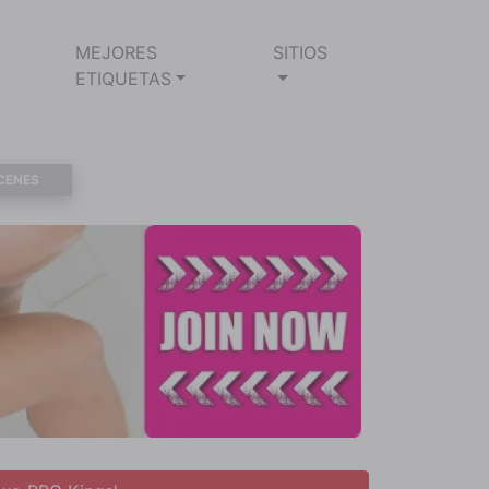
MEJORES
SITIOS
ETIQUETAS
CENES