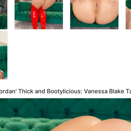
Jordan' Thick and Bootylicious: Vanessa Blake 