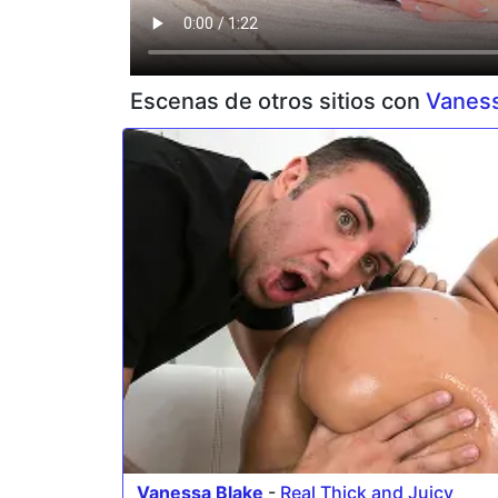
Escenas de otros sitios con
Vaness
Vanessa Blake
-
Real Thick and Juicy