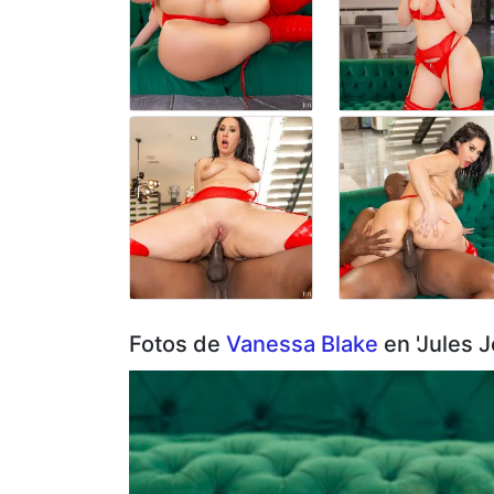
Fotos de
Vanessa Blake
en 'Jules 