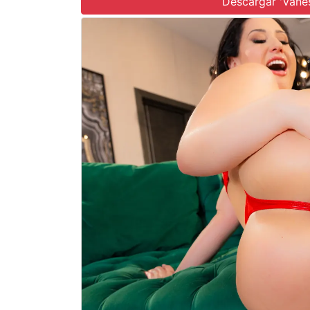
Descargar 'Vane