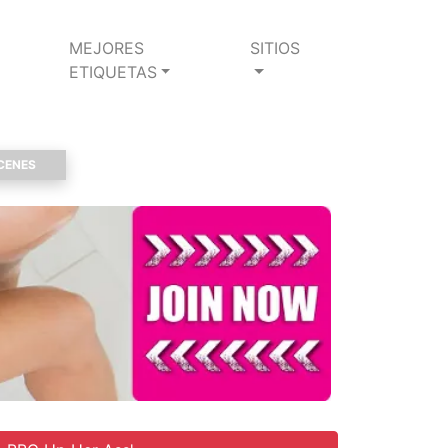
MEJORES
SITIOS
ETIQUETAS
CENES