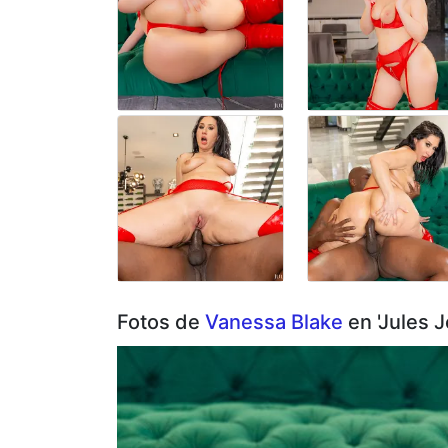
Fotos de
Vanessa Blake
en 'Jules 