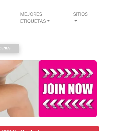
MEJORES
SITIOS
ETIQUETAS
CENES