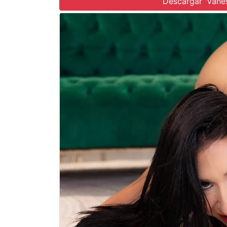
Descargar 'Vane