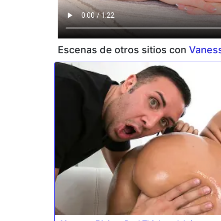
Escenas de otros sitios con
Vaness