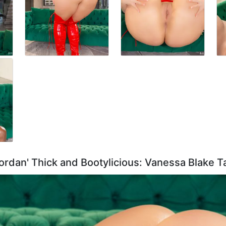
Jordan' Thick and Bootylicious: Vanessa Blake 