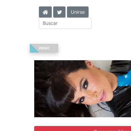
Unirse
VIDEO