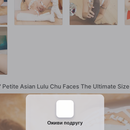
' Petite Asian Lulu Chu Faces The Ultimate Siz