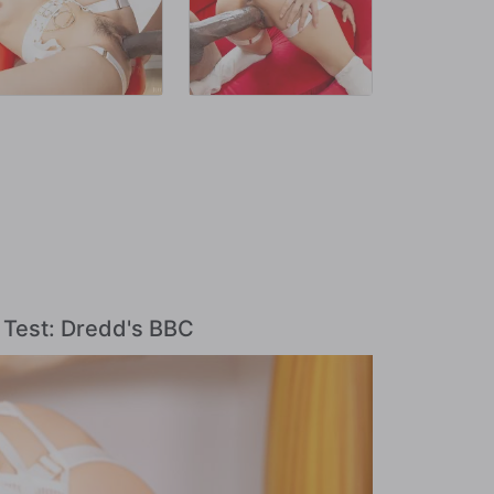
e Test: Dredd's BBC