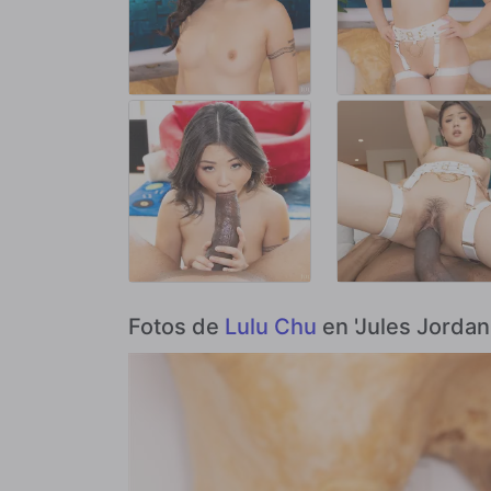
Fotos de
Lulu Chu
en 'Jules Jordan