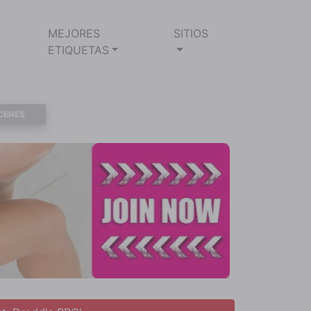
MEJORES
SITIOS
ETIQUETAS
CENES