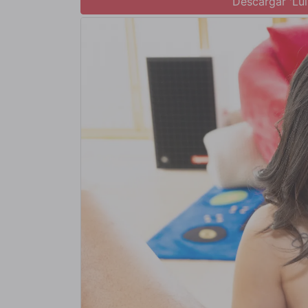
Descargar 'Lul