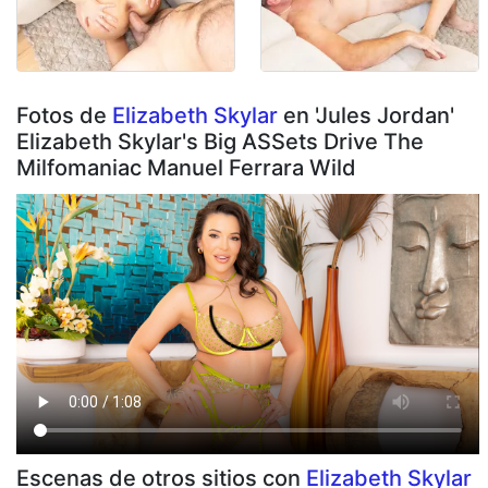
Fotos de
Elizabeth Skylar
en 'Jules Jordan'
Elizabeth Skylar's Big ASSets Drive The
Milfomaniac Manuel Ferrara Wild
Escenas de otros sitios con
Elizabeth Skylar