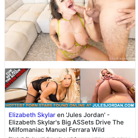
Elizabeth Skylar
en 'Jules Jordan' -
Elizabeth Skylar's Big ASSets Drive The
Milfomaniac Manuel Ferrara Wild