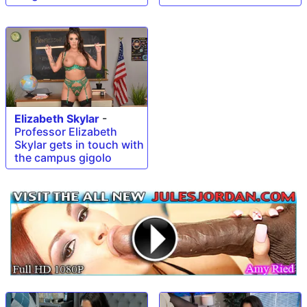
Elizabeth Skylar
-
Professor Elizabeth
Skylar gets in touch with
the campus gigolo