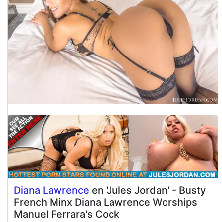
Diana Lawrence
en 'Jules Jordan' - Busty
French Minx Diana Lawrence Worships
Manuel Ferrara's Cock